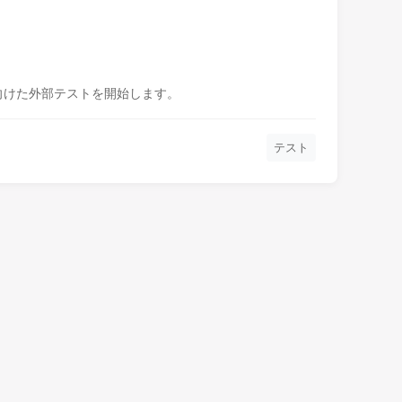
に向けた外部テストを開始します。
テスト