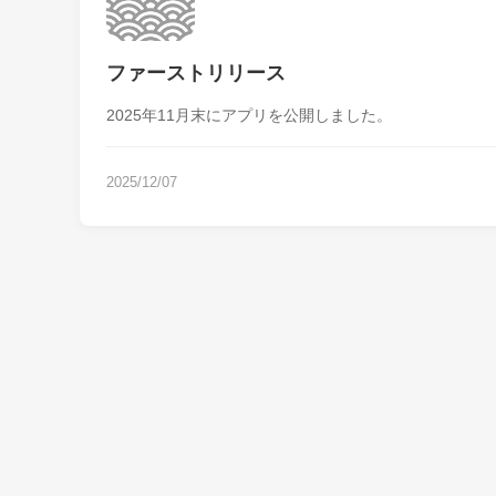
ファーストリリース
2025年11月末にアプリを公開しました。
2025/12/07