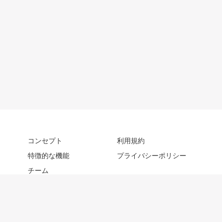
コンセプト
利用規約
特徴的な機能
プライバシーポリシー
チーム
お知らせ
使い方
基礎知識