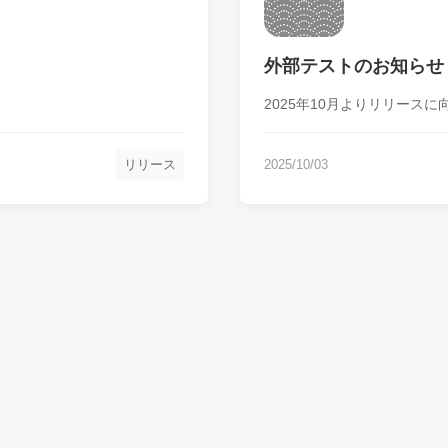
外部テストのお知らせ
2025年10月よりリリース
リリース
2025/10/03