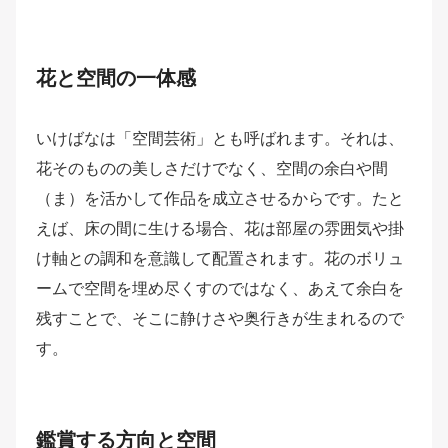
花と空間の一体感
いけばなは「空間芸術」とも呼ばれます。それは、
花そのものの美しさだけでなく、空間の余白や間
（ま）を活かして作品を成立させるからです。たと
えば、床の間に生ける場合、花は部屋の雰囲気や掛
け軸との調和を意識して配置されます。花のボリュ
ームで空間を埋め尽くすのではなく、あえて余白を
残すことで、そこに静けさや奥行きが生まれるので
す。
鑑賞する方向と空間