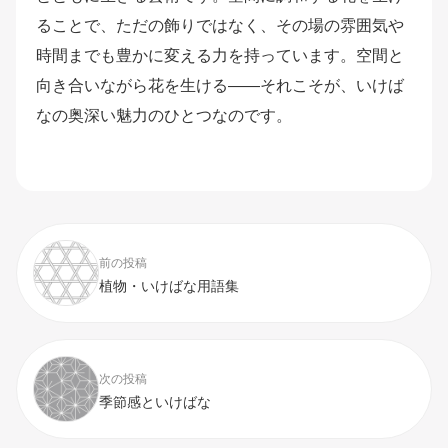
ることで、ただの飾りではなく、その場の雰囲気や
時間までも豊かに変える力を持っています。空間と
向き合いながら花を生ける――それこそが、いけば
なの奥深い魅力のひとつなのです。
前の投稿
植物・いけばな用語集
次の投稿
季節感といけばな