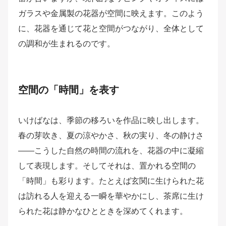
ガラスや金属製の花器が空間に映えます。このよう
に、花器を通じて花と空間がつながり、全体として
の調和が生まれるのです。
空間の「時間」を表す
いけばなは、季節の移ろいを作品に映し出します。
春の芽吹き、夏の涼やかさ、秋の実り、冬の静けさ
――こうした自然の時間の流れを、花器の中に凝縮
して表現します。そしてそれは、置かれる空間の
「時間」も彩ります。たとえば玄関に生けられた花
は訪れる人を迎える一瞬を華やかにし、茶席に生け
られた花は静かなひとときを深めてくれます。