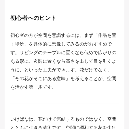
初心者へのヒント
初心者の方が空間を意識するには、まず「作品を置
く場所」を具体的に想像してみるのがおすすめで
す。リビングのテーブルに置くなら低めで広がりの
ある形に、玄関に置くなら高さを出して目を引くよ
うに、といった工夫ができます。花だけでなく、
「その花がそこにある意味」を考えることが、空間
を活かす第一歩です。
いけばなは、花だけで完結するものではなく、空間
とともに生きる芸術です。空間に調和する花を生け